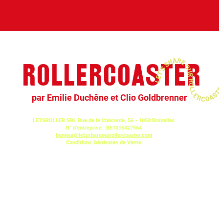
ROLLERCOASTER
par Emilie Duchêne et Clio Goldbrenner
LETSROLLER SRL Rue de la Concorde, 56 - 1050 Bruxelles
N° d'entreprise : BE1016427564
bonjour@letsshareourrollercoaster.com
Conditions Générales de Vente