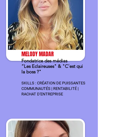
MELODY MADAR
Fondatrice des médias
“Les Eclaireuses" & "C'est qui
la boss ?"
SKILLS : CRÉATION DE PUISSANTES
COMMUNAUTÉS | RENTABILITÉ |
RACHAT D'ENTREPRISE