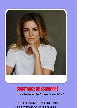
CONSTANCE DE SCHOMPRÉ
Fondatrice de "The New Me"
SKILLS : COM ET MARKETING |
STRATÉGIE COMMERCIALE |