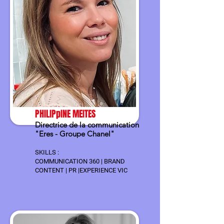
PHILIPpINE MEITES
Directrice de la communication
"Eres - Groupe Chanel"
SKILLS :
COMMUNICATION 360 | BRAND
CONTENT | PR |EXPERIENCE VIC