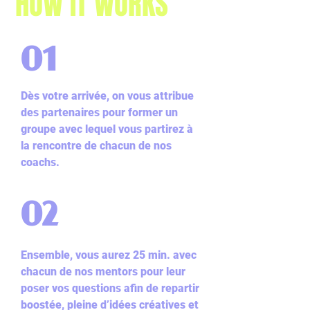
HOW IT WORKS
01
Dès votre arrivée, on vous attribue
des partenaires pour former un
groupe avec lequel vous partirez à
la rencontre de chacun de nos
coachs.
02
Ensemble, vous aurez 25 min. avec
chacun de nos mentors pour leur
poser vos questions afin de repartir
boostée, pleine d’idées créatives et