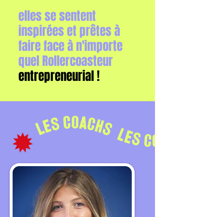
elles se sentent
inspirées et prêtes à
faire face à n'importe
quel Rollercoasteur
entrepreneurial !