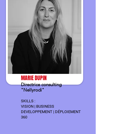
MARIE DUPIN
Directrice consulting
"Nellyrodi"
SKILLS :
VISION | BUSINESS
DEVELOPPEMENT | DÉPLOIEMENT
360