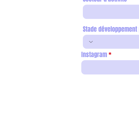
Stade développement 
Instagram