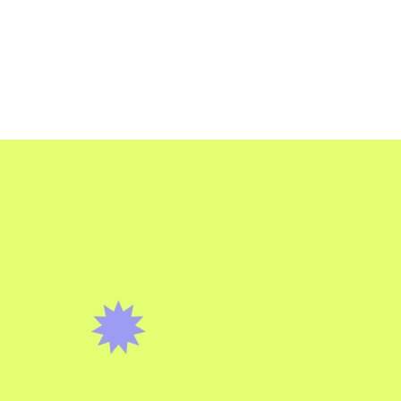
LA RÉSIDENCE
LES EVENTS