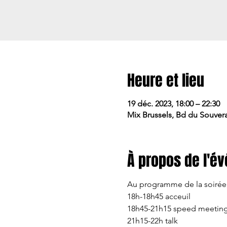
Heure et lieu
19 déc. 2023, 18:00 – 22:30
Mix Brussels, Bd du Souvera
À propos de l'é
Au programme de la soirée, 
18h-18h45 acceuil 
18h45-21h15 speed meeting
21h15-22h talk 