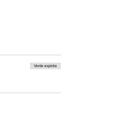
Vente expirée