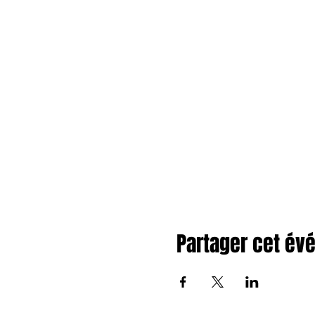
Partager cet é