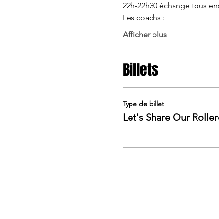
22h-22h30 échange tous en
Les coachs : 
Afficher plus
Billets
Type de billet
Let's Share Our Roller